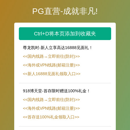
PG直营-成就非凡!
Ctrl+D将本页添加到收藏夹
尊龙凯时-新人立享高达16888见面礼！
<<国内线路→立即前往(防封)>>
<<海外或VPN线路(邮箱注册)>>
<<新人16888见面礼领取入口>>
918博天堂-首存限时赠送100%礼金！
<<国内线路→立即前往(防封)>>
<<海外或VPN线路(邮箱注册)>>
<<首存送100%礼金领取入口>>